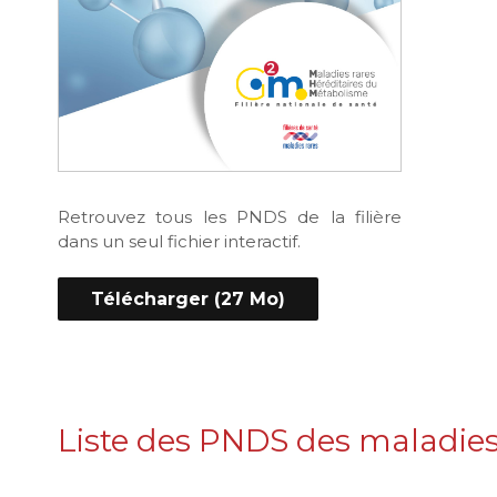
Retrouvez tous les PNDS de la filière
dans un seul fichier interactif.
Télécharger (27 Mo)
Liste des PNDS des maladie