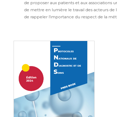
de proposer aux patients et aux associations un
de mettre en lumière le travail des acteurs de la
de rappeler l’importance du respect de la mét