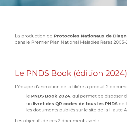
La production de
Protocoles Nationaux de Diagno
dans le Premier Plan National Maladies Rares 2005-
Le PNDS Book (édition 2024) 
L’équipe d’animation de la filière a produit 2 docume
le
PNDS Book 2024
, qui permet de disposer de 
un
livret des QR codes de tous les PNDS
de l
les documents publiés sur le site de la Haute A
Les objectifs de ces 2 documents sont :