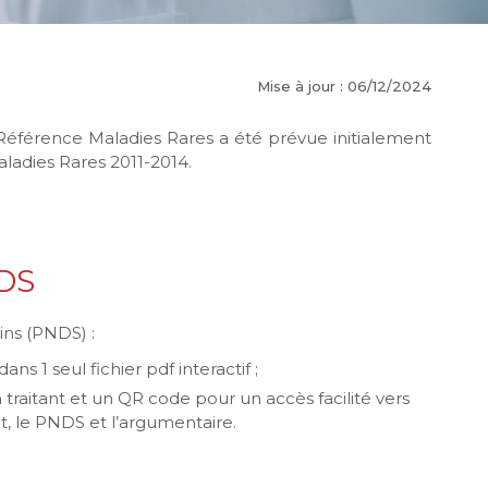
Mise à jour : 06/12/2024
Référence Maladies Rares a été prévue initialement
ladies Rares 2011-2014.
NDS
ins (PNDS) :
ns 1 seul fichier pdf interactif ;
 traitant et un QR code pour un accès facilité vers
t, le PNDS et l’argumentaire.