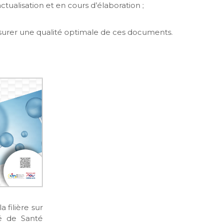
tualisation et en cours d’élaboration ;
ssurer une qualité optimale de ces documents.
 filière sur
té de Santé