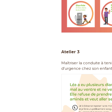
Atelier 3
Maîtriser la conduite à teni
d’urgence chez son enfan