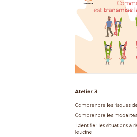
Atelier 3
Comprendre les risques de
Comprendre les modalités 
Identifier les situations à r
leucine