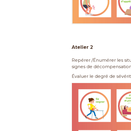
Atelier 2
Repérer /Énumérer les situ
signes de décompensation
Évaluer le degré de sévéri