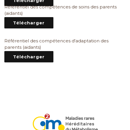
Télécharger
Référentiel des compétences de soins des parents
(aidants)
Télécharger
Référentiel des compétences d'adaptation des
parents (aidants)
Télécharger