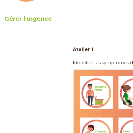
Gérer l'urgence
Atelier 1
Identifier les symptômes d