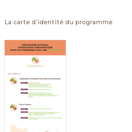
La carte d'identité du programme