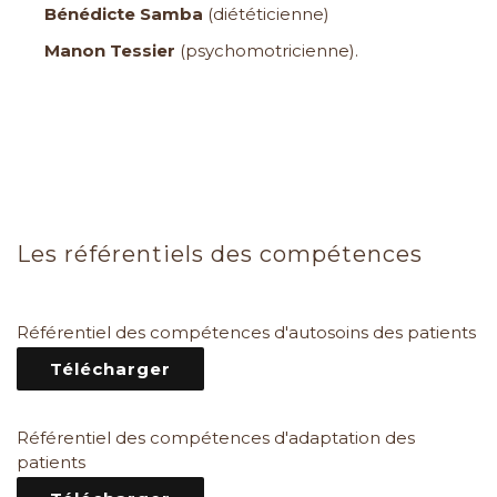
Bénédicte Samba
(diététicienne)
Manon Tessier
(psychomotricienne).
Les référentiels des compétences
Référentiel des compétences d'autosoins des patients
Télécharger
Référentiel des compétences d'adaptation des
patients