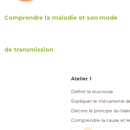
Comprendre la maladie et son mode
de transmission
Atelier 1
Définir la leucinose
Expliquer le mécanisme de
Décrire le principe du tra
Comprendre la cause et l