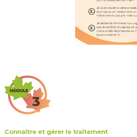
Connaître et gérer le traitement