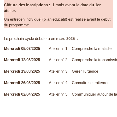
Clôture des inscriptions : 1 mois avant la date du 1er
atelier.
Un entretien individuel (bilan éducatif) est réalisé avant le début
du programme.
Le prochain cycle débutera en
mars 2025
:
Mercredi 05/03/2025
Atelier n° 1
Comprendre la maladie
Mercredi 12/03/2025
Atelier n° 2
Comprendre la transmissi
Mercredi 19/03/2025
Atelier n° 3
Gérer l’urgence
Mercredi 26/03/2025
Atelier n° 4
Connaître le traitement
Mercredi 02/04/2025
Atelier n° 5
Communiquer autour de la