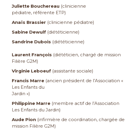
Juliette Bouchereau
(clinicienne
pédiatre,
référente ETP)
Anaïs Brassier
(clinicienne pédiatre)
Sabine Dewulf
(diététicienne)
Sandrine Dubois
(diététicienne)
Laurent François
(diététicien, chargé de mission
Filière G2M)
Virginie Leboeuf
(assistante sociale)
Francis Marre
(ancien président de l’Association «
Les Enfants du
Jardin »)
Philippine Marre
(membre actif de l’Association
Les Enfants du Jardin)
Aude Pion
(infirmière de coordination, chargée de
mission Filière G2M)