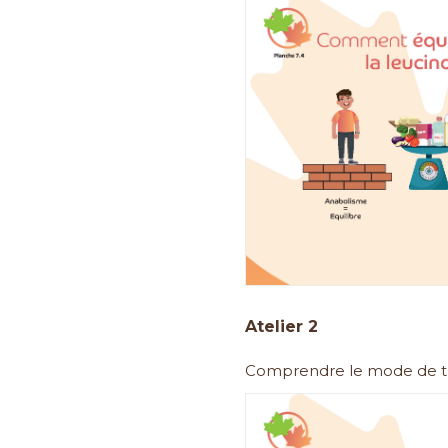
Atelier 2
Comprendre le mode de t