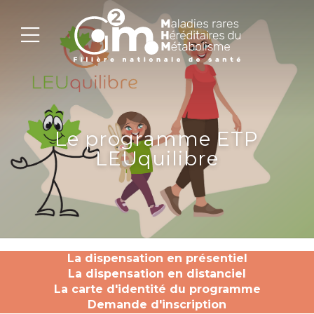
Le programme ETP
LEUquilibre
La dispensation en présentiel
La dispensation en distanciel
La carte d'identité du programme
Demande d'inscription