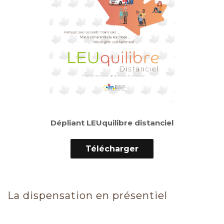
Dépliant LEUquilibre distanciel
Télécharger
La dispensation en présentiel