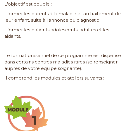
L'objectif est double :
- former les parents à la maladie et au traitement de
leur enfant, suite à l'annonce du diagnostic
- former les patients adolescents, adultes et les
aidants.
Le format présentiel de ce programme est dispensé
dans certains centres maladies rares (se renseigner
auprès de votre équipe soignante).
Il comprend les modules et ateliers suivants :