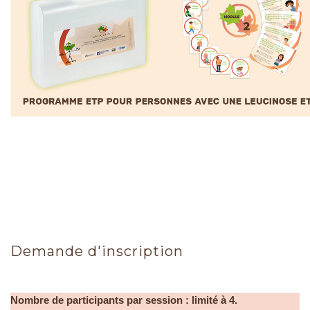
Demande d'inscription
Nombre de participants par session : limité à 4.