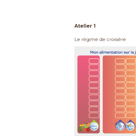
Atelier 1
Le régime de croisière