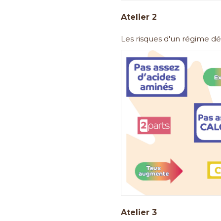
Atelier 2
Les risques d'un régime dé
Atelier 3