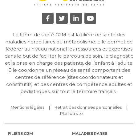
La filière de santé G2M est la filière de santé des
maladies héréditaires du métabolisme. Elle permet de
fédérer au niveau national les ressources et expertises
dans le but de faciliter le parcours de soin, le diagnostic
et la prise en charge des patients, de l’enfant à l’adulte.
Elle coordonne un réseau de santé comportant des
centres de référence (sites coordonnateurs et
constitutifs) et des centres de compétence adultes et
pédiatriques, sur tout le territoire français.
Mentions légales
Retrait des données personnelles
Plan du site
FILIÈRE G2M
MALADIES RARES