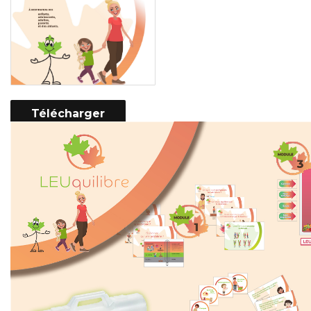
Télécharger