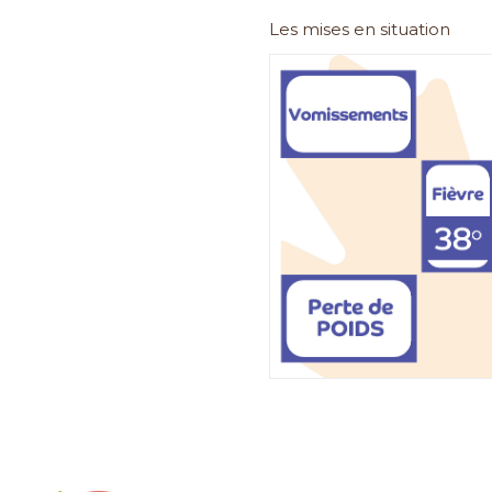
Les mises en situation