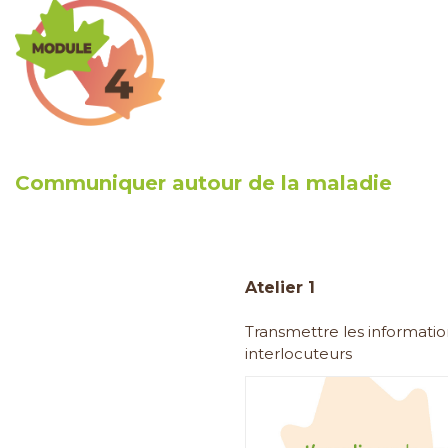
Communiquer autour de la maladie
Atelier 1
Transmettre les informatio
interlocuteurs