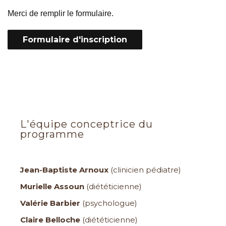
Merci de remplir le formulaire.
Formulaire d'inscription
L'équipe conceptrice du
programme
Jean-Baptiste Arnoux
(clinicien pédiatre)
Murielle Assoun
(diététicienne)
Valérie Barbier
(psychologue)
Claire Belloche
(diététicienne)