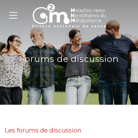
Forums de discussion
Les forums de discussion