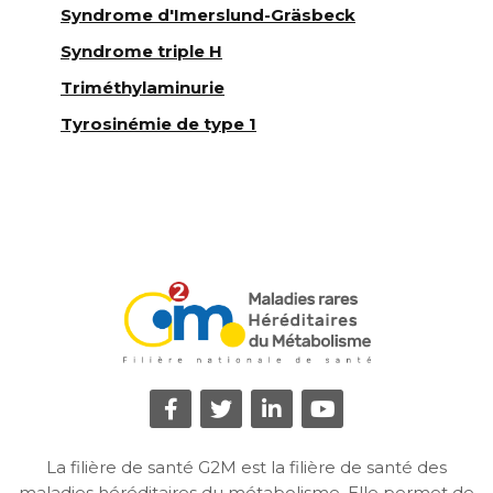
Syndrome d'Imerslund-Gräsbeck
Syndrome triple H
Triméthylaminurie
Tyrosinémie de type 1
La filière de santé G2M est la filière de santé des
maladies héréditaires du métabolisme. Elle permet de