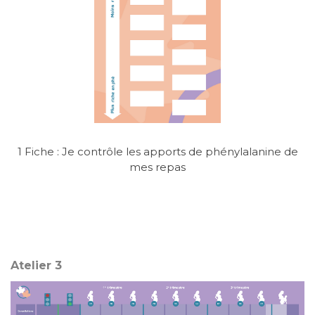
1 Fiche : Je contrôle les apports de phénylalanine de
mes repas
Atelier 3