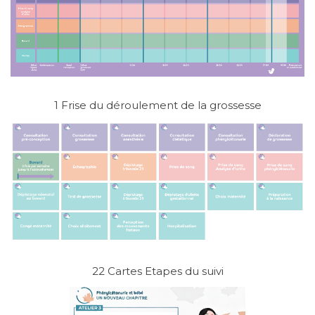
1 Frise du déroulement de la grossesse
22 Cartes Etapes du suivi