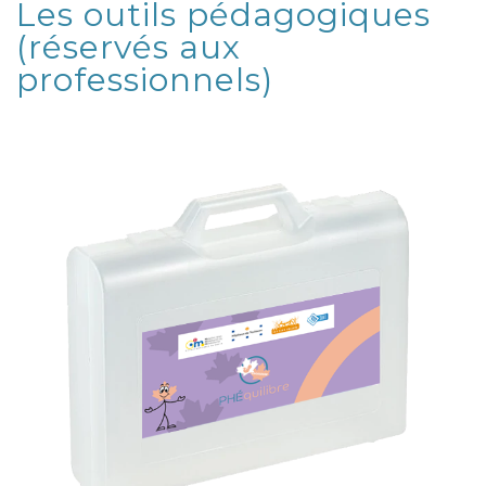
Les outils pédagogiques
(réservés aux
professionnels)