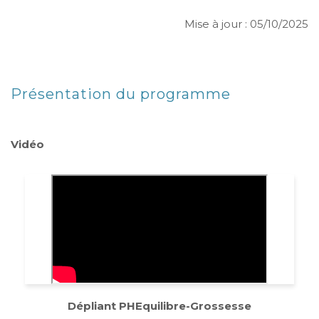
Mise à jour : 05/10/2025
Présentation du programme
Vidéo
Dépliant PHEquilibre-Grossesse