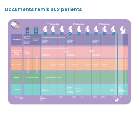
Documents remis aux patients