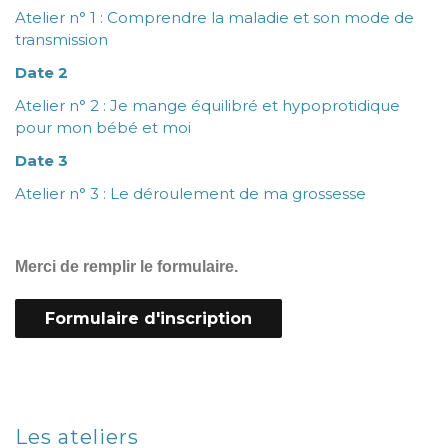
Atelier n° 1 : Comprendre la maladie et son mode de
transmission
Date 2
Atelier n° 2 : Je mange équilibré et hypoprotidique
pour mon bébé et moi
Date 3
Atelier n° 3 : Le déroulement de ma grossesse
Merci de remplir le formulaire.
Formulaire d'inscription
Les ateliers