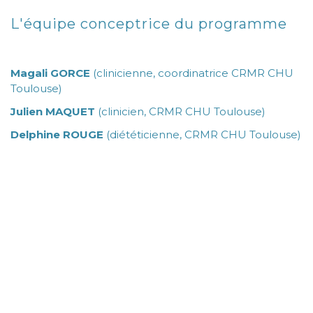
L'équipe conceptrice du programme
Magali GORCE
(clinicienne, coordinatrice CRMR CHU
Toulouse)
Julien MAQUET
(clinicien, CRMR CHU Toulouse)
Delphine ROUGE
(diététicienne, CRMR CHU Toulouse)