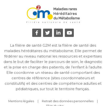
La filière de santé G2M est la filière de santé des
maladies héréditaires du métabolisme. Elle permet de
fédérer au niveau national les ressources et expertises
dans le but de faciliter le parcours de soin, le diagnostic
et la prise en charge des patients, de l’enfant à l’adulte.
Elle coordonne un réseau de santé comportant des
centres de référence (sites coordonnateurs et
constitutifs) et des centres de compétence adultes et
pédiatriques, sur tout le territoire français.
Mentions légales
Retrait des données personnelles
Plan du site