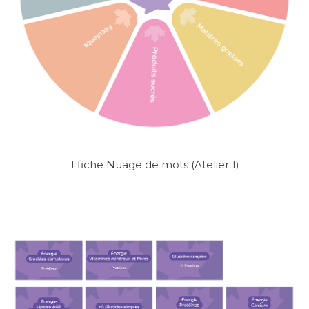
1 fiche Nuage de mots (Atelier 1)