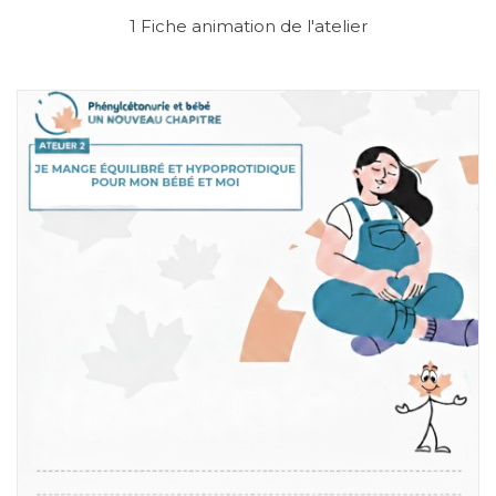
1 Fiche animation de l'atelier