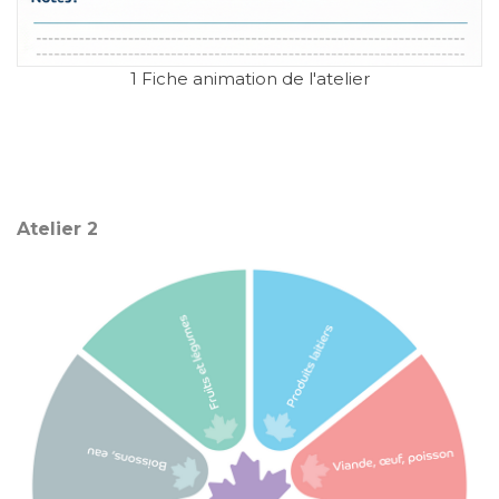
1 Fiche animation de l'atelier
Atelier 2