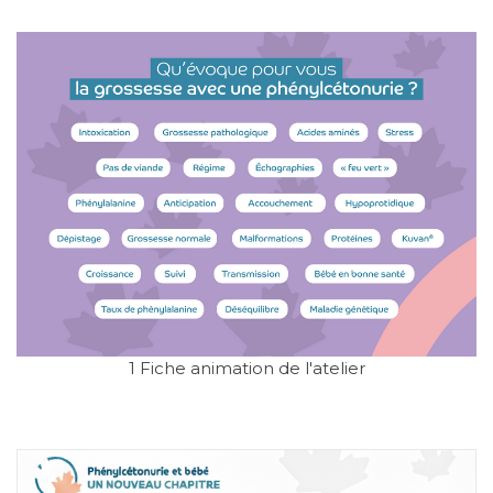
1 Fiche animation de l'atelier