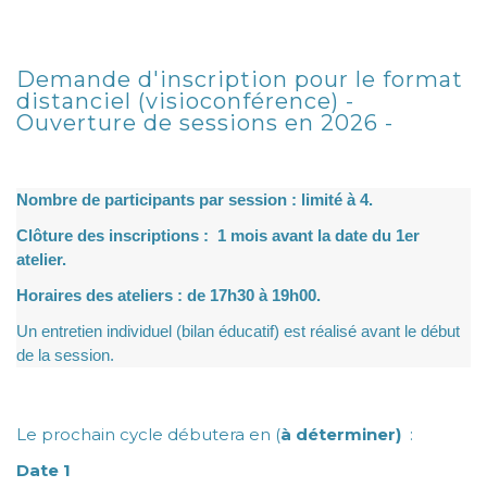
Demande d'inscription pour le format
distanciel (visioconférence) -
Ouverture de sessions en 2026 -
Nombre de participants par session : limité à 4.
Clôture des inscriptions : 1 mois avant la date du 1er
atelier.
Horaires des ateliers : de 17h30 à 19h00.
Un entretien individuel (bilan éducatif) est réalisé avant le début
de la session.
Le prochain cycle débutera en (
à déterminer)
:
Date 1