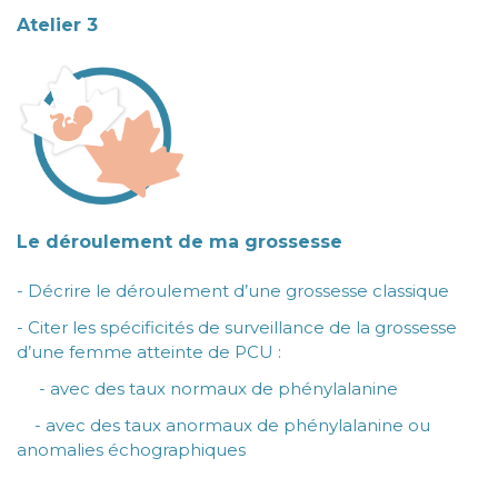
Atelier 3
Le déroulement de ma grossesse
- Décrire le déroulement d’une grossesse classique
- Citer les spécificités de surveillance de la grossesse
d’une femme atteinte de PCU :
- avec des taux normaux de phénylalanine
- avec des taux anormaux de phénylalanine ou
anomalies échographiques