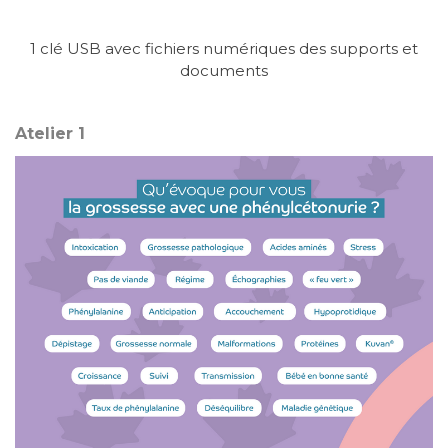
1 clé USB avec fichiers numériques des supports et
documents
Atelier 1