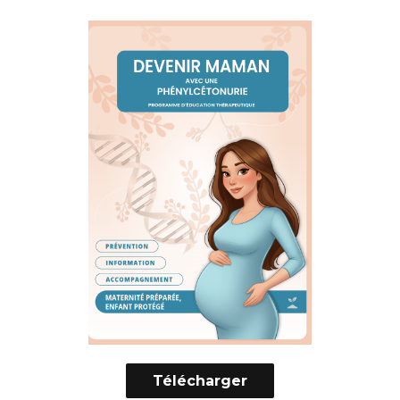
Télécharger