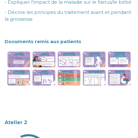
- Expliquer l’impact de la maladie sur le fœtus/le bébé
- Décrire les principes du traitement avant et pendant
la grossesse
Documents remis aux patients
Atelier 2