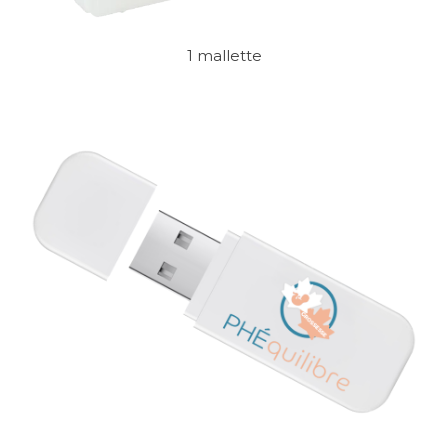
1 mallette