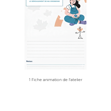
1 Fiche animation de l'atelier