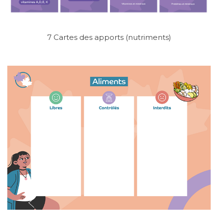
7 Cartes des apports (nutriments)