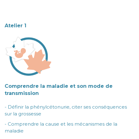
Atelier 1
Comprendre la maladie et son mode de
transmission
- Définir la phénylcétonurie, citer ses conséquences
sur la grossesse
- Comprendre la cause et les mécanismes de la
maladie