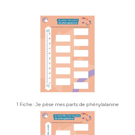
1 Fiche : Je pèse mes parts de phénylalanine