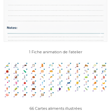
1 Fiche animation de l'atelier
66 Cartes aliments illustrées