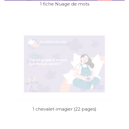
1 fiche Nuage de mots
1 chevalet-imagier (22 pages)