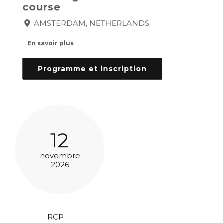
course
AMSTERDAM, NETHERLANDS
En savoir plus
Programme et inscription
12
novembre
2026
RCP