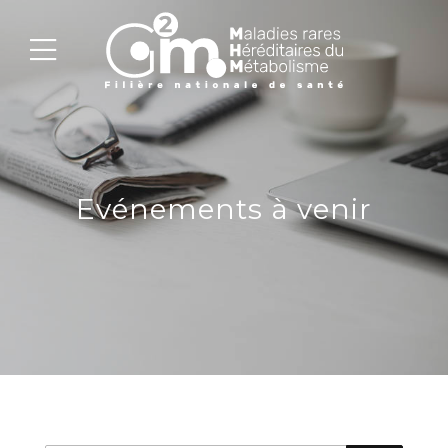
Evénements à venir