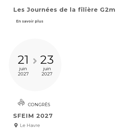
Les Journées de la filière G2m
En savoir plus
21
23
juin
juin
2027
2027
CONGRÈS
SFEIM 2027
Le Havre