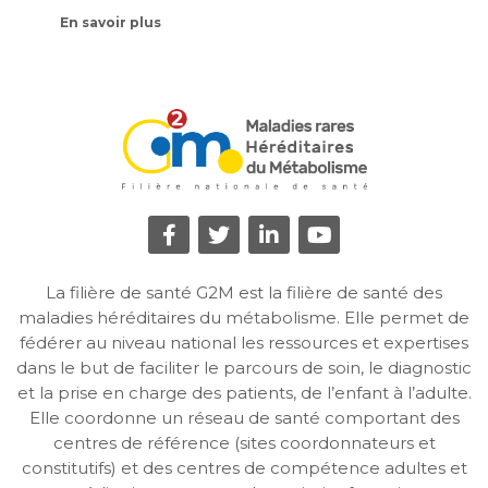
En savoir plus
La filière de santé G2M est la filière de santé des
maladies héréditaires du métabolisme. Elle permet de
fédérer au niveau national les ressources et expertises
dans le but de faciliter le parcours de soin, le diagnostic
et la prise en charge des patients, de l’enfant à l’adulte.
Elle coordonne un réseau de santé comportant des
centres de référence (sites coordonnateurs et
constitutifs) et des centres de compétence adultes et