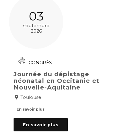
03
septembre
2026
CONGRÈS
Journée du dépistage
néonatal en Occitanie et
Nouvelle-Aquitaine
Toulouse
En savoir plus
En savoir plus