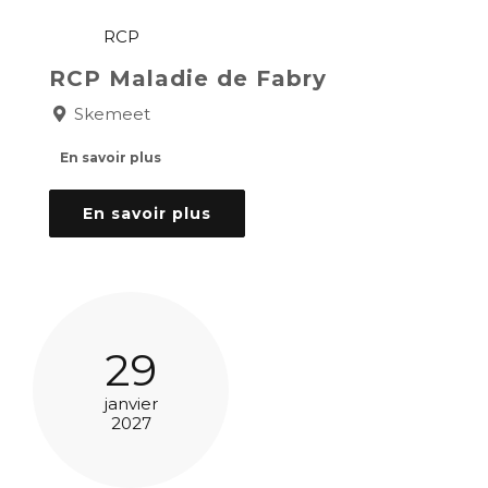
RCP
RCP Maladie de Fabry
Skemeet
En savoir plus
En savoir plus
29
janvier
2027