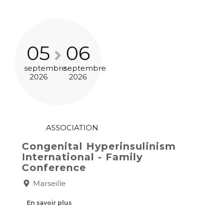
05
06
septembre
septembre
2026
2026
ASSOCIATION
Congenital Hyperinsulinism
International - Family
Conference
Marseille
En savoir plus