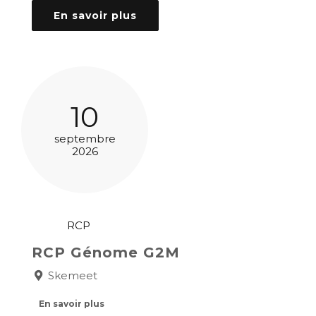
En savoir plus
10
septembre
2026
RCP
RCP Génome G2M
Skemeet
En savoir plus