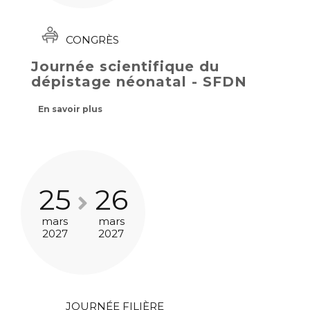
CONGRÈS
Journée scientifique du
dépistage néonatal - SFDN
En savoir plus
25
26
mars
mars
2027
2027
JOURNÉE FILIÈRE