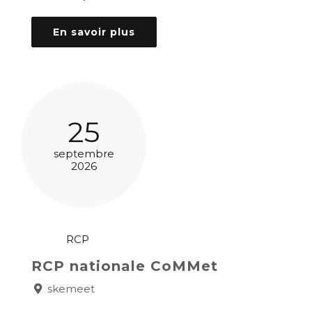
En savoir plus
25
septembre
2026
RCP
RCP nationale CoMMet
skemeet