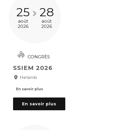
25
28
août
août
2026
2026
CONGRÈS
SSIEM 2026
Helsinki
En savoir plus
En savoir plus