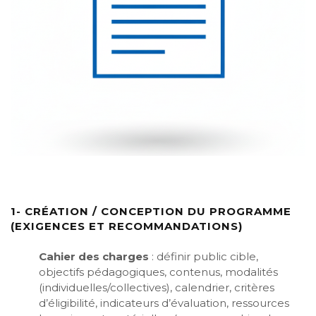
1- CRÉATION / CONCEPTION DU PROGRAMME
(EXIGENCES ET RECOMMANDATIONS)
Cahier des charges
: définir public cible,
objectifs pédagogiques, contenus, modalités
(individuelles/collectives), calendrier, critères
d’éligibilité, indicateurs d’évaluation, ressources