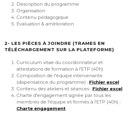
Description du programme
Organisation
Contenu pédagogique
Évaluation & amélioration
2- LES PIÈCES À JOINDRE (TRAMES EN
TÉLÉCHARGEMENT SUR LA PLATEFORME)
Curriculum vitae du coordonnateur et
attestations de formation à l'ETP (40h)
Composition de l'équipe intervenante
(dispensatrice du programme) :
Fichier excel
Contenu des ateliers et séances :
Fichier excel
Charte d'engagement signée par tous les
membres de l'équipe et formés à l'ETP (40h) :
Charte engagement