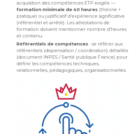
acquisition des compétences ETP exigée —
formation minimale de 40 heures
(théorie +
pratique) ou justificatif d’expérience significative
(référentiel et arrêté). Les attestations de
formation doivent mentionner nombre d’heures
et contenu.
Référentiels de compétences
: se référer aux
référentiels (dispensation / coordination) détaillés
(document INPES / Santé publique France) pour
définir les compétences techniques,
relationnelles, pédagogiques, organisationnelles.