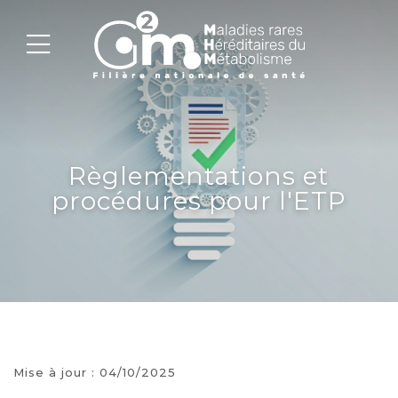
Règlementations et
procédures pour l'ETP
Mise à jour : 04/10/2025