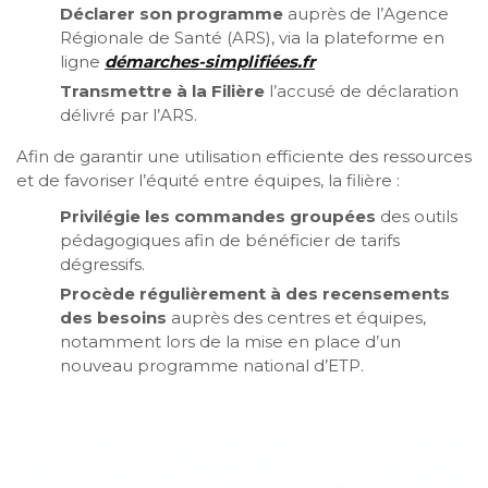
Déclarer son programme
auprès de l’Agence
Régionale de Santé (ARS), via la plateforme en
ligne
démarches-simplifiées.fr
Transmettre à la Filière
l’accusé de déclaration
délivré par l’ARS.
Afin de garantir une utilisation efficiente des ressources
et de favoriser l’équité entre équipes, la filière :
Privilégie les commandes groupées
des outils
pédagogiques afin de bénéficier de tarifs
dégressifs.
Procède régulièrement à des recensements
des besoins
auprès des centres et équipes,
notamment lors de la mise en place d’un
nouveau programme national d’ETP.