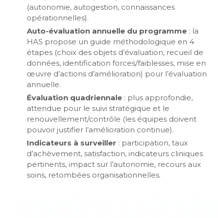
(autonomie, autogestion, connaissances
opérationnelles).
Auto-évaluation annuelle du programme
: la
HAS propose un guide méthodologique en 4
étapes (choix des objets d’évaluation, recueil de
données, identification forces/faiblesses, mise en
œuvre d’actions d’amélioration) pour l’évaluation
annuelle.
Évaluation quadriennale
: plus approfondie,
attendue pour le suivi stratégique et le
renouvellement/contrôle (les équipes doivent
pouvoir justifier l’amélioration continue).
Indicateurs à surveiller
: participation, taux
d’achèvement, satisfaction, indicateurs cliniques
pertinents, impact sur l’autonomie, recours aux
soins, retombées organisationnelles.