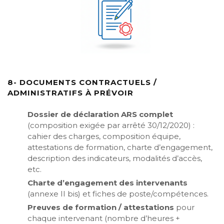
8- DOCUMENTS CONTRACTUELS /
ADMINISTRATIFS À PRÉVOIR
Dossier de déclaration ARS complet
(composition exigée par arrêté 30/12/2020) :
cahier des charges, composition équipe,
attestations de formation, charte d’engagement,
description des indicateurs, modalités d’accès,
etc.
Charte d’engagement des intervenants
(annexe II bis) et fiches de poste/compétences.
Preuves de formation / attestations
pour
chaque intervenant (nombre d’heures +