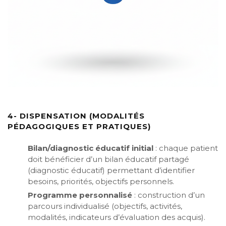
4- DISPENSATION (MODALITÉS
PÉDAGOGIQUES ET PRATIQUES)
Bilan/diagnostic éducatif initial
: chaque patient
doit bénéficier d’un bilan éducatif partagé
(diagnostic éducatif) permettant d’identifier
besoins, priorités, objectifs personnels.
Programme personnalisé
: construction d’un
parcours individualisé (objectifs, activités,
modalités, indicateurs d’évaluation des acquis).