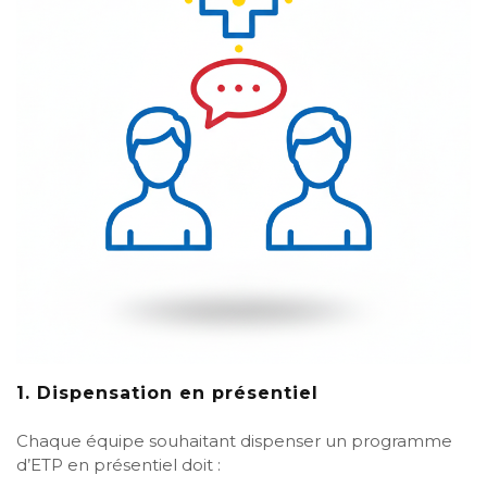
1. Dispensation en présentiel
Chaque équipe souhaitant dispenser un programme
d’ETP en présentiel doit :