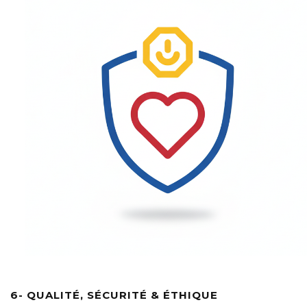
6- QUALITÉ, SÉCURITÉ & ÉTHIQUE