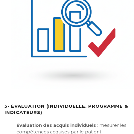
5- ÉVALUATION (INDIVIDUELLE, PROGRAMME &
INDICATEURS)
Évaluation des acquis individuels
: mesurer les
compétences acquises par le patient