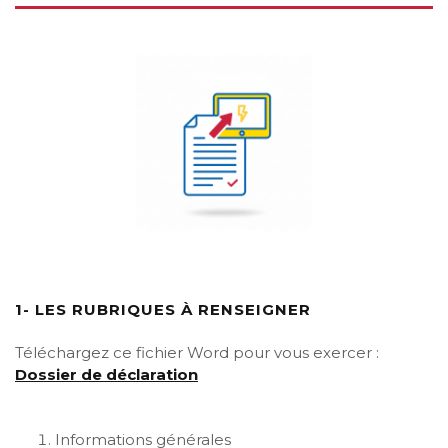
1- LES RUBRIQUES À RENSEIGNER
Téléchargez ce fichier Word pour vous exercer :
Dossier de déclaration
Informations générales