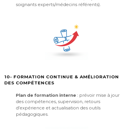
soignants experts/médecins référents).
10- FORMATION CONTINUE & AMÉLIORATION
DES COMPÉTENCES
Plan de formation interne
: prévoir mise à jour
des compétences, supervision, retours
d’expérience et actualisation des outils
pédagogiques.