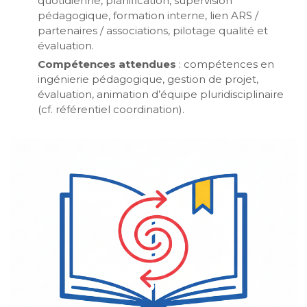
quotidienne, planification, supervision
pédagogique, formation interne, lien ARS /
partenaires / associations, pilotage qualité et
évaluation.
Compétences attendues
: compétences en
ingénierie pédagogique, gestion de projet,
évaluation, animation d’équipe pluridisciplinaire
(cf. référentiel coordination).