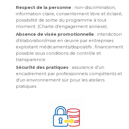
Respect de la personne
: non-discrimination,
information claire, consentement libre et éclairé,
possibilité de sortie du programme à tout
moment. (Charte d’engagement annexe).
Absence de visée promotionnelle
: interdiction
d’élaboration/mise en œuvre par entreprises
exploitant médicaments/dispositifs ; financement
possible sous conditions de contrôle et
transparence.
Sécurité des pratiques
: assurance d’un
encadrement par professionnels compétents et
d’un environnement sûr pour les ateliers
pratiques