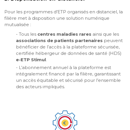
Pour les programmes d’ETP organisés en distanciel, la
filière met à disposition une solution numérique
mutualisée :
- Tous les
centres maladies rares
ainsi que les
associations de patients partenaires
peuvent
bénéficier de l’accès à la plateforme sécurisée,
certifiée hébergeur de données de santé (HDS)
e-ETP Stimul
.
- L’abonnement annuel à la plateforme est
intégralement financé par la filière, garantissant
un accès équitable et sécurisé pour l’ensemble
des acteurs impliqués.