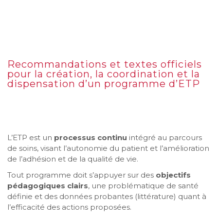
Recommandations et textes officiels
pour la création, la coordination et la
dispensation d’un programme d’ETP
L’ETP est un
processus continu
intégré au parcours
de soins, visant l’autonomie du patient et l’amélioration
de l’adhésion et de la qualité de vie.
Tout programme doit s’appuyer sur des
objectifs
pédagogiques clairs
, une problématique de santé
définie et des données probantes (littérature) quant à
l’efficacité des actions proposées.