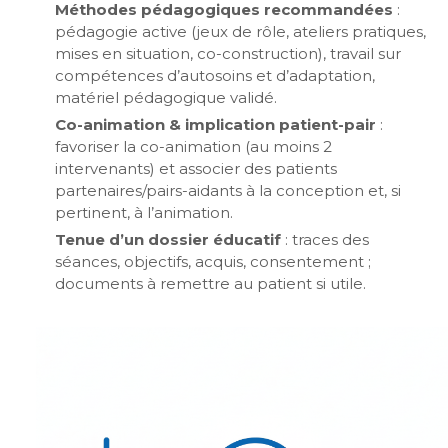
Méthodes pédagogiques recommandées
:
pédagogie active (jeux de rôle, ateliers pratiques,
mises en situation, co-construction), travail sur
compétences d’autosoins et d’adaptation,
matériel pédagogique validé.
Co-animation & implication patient-pair
:
favoriser la co-animation (au moins 2
intervenants) et associer des patients
partenaires/pairs-aidants à la conception et, si
pertinent, à l’animation.
Tenue d’un dossier éducatif
: traces des
séances, objectifs, acquis, consentement ;
documents à remettre au patient si utile.