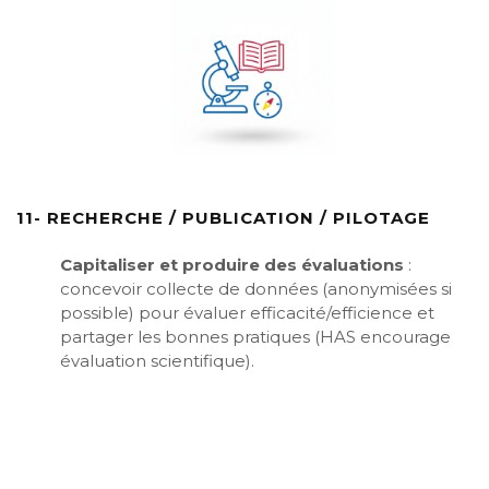
11- RECHERCHE / PUBLICATION / PILOTAGE
Capitaliser et produire des évaluations
:
concevoir collecte de données (anonymisées si
possible) pour évaluer efficacité/efficience et
partager les bonnes pratiques (HAS encourage
évaluation scientifique).