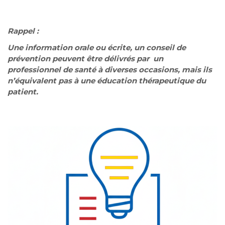
Rappel :
Une information orale ou écrite, un conseil de
prévention peuvent être délivrés par un
professionnel de santé à diverses occasions, mais ils
n’équivalent pas à une éducation thérapeutique du
patient.