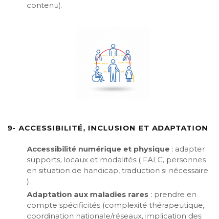
contenu).
9- ACCESSIBILITÉ, INCLUSION ET ADAPTATION
Accessibilité numérique et physique
: adapter
supports, locaux et modalités ( FALC, personnes
en situation de handicap, traduction si nécessaire
).
Adaptation aux maladies rares
: prendre en
compte spécificités (complexité thérapeutique,
coordination nationale/réseaux, implication des