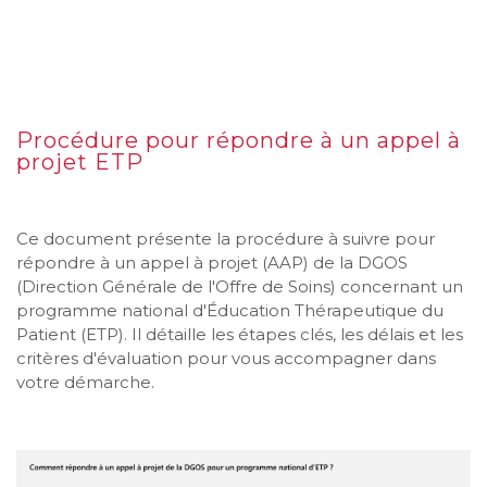
Procédure pour répondre à un appel à
projet ETP
Ce document présente la procédure à suivre pour
répondre à un appel à projet (AAP) de la DGOS
(Direction Générale de l'Offre de Soins) concernant un
programme national d'Éducation Thérapeutique du
Patient (ETP). Il détaille les étapes clés, les délais et les
critères d'évaluation pour vous accompagner dans
votre démarche.