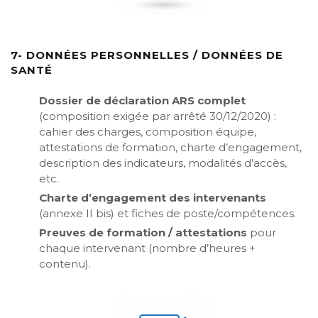
7- DONNÉES PERSONNELLES / DONNÉES DE
SANTÉ
Dossier de déclaration ARS complet
(composition exigée par arrêté 30/12/2020) :
cahier des charges, composition équipe,
attestations de formation, charte d’engagement,
description des indicateurs, modalités d’accès,
etc.
Charte d’engagement des intervenants
(annexe II bis) et fiches de poste/compétences.
Preuves de formation / attestations
pour
chaque intervenant (nombre d’heures +
contenu).