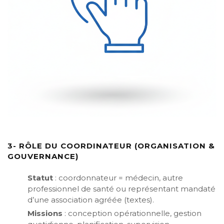
3- RÔLE DU COORDINATEUR (ORGANISATION &
GOUVERNANCE)
Statut
: coordonnateur = médecin, autre
professionnel de santé ou représentant mandaté
d’une association agréée (textes).
Missions
: conception opérationnelle, gestion