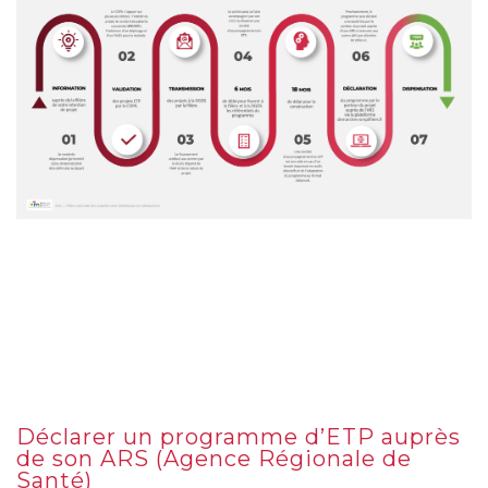
Déclarer un programme d’ETP auprès
de son ARS (Agence Régionale de
Santé)