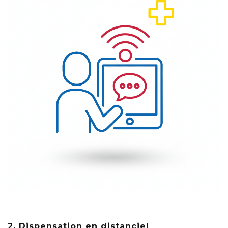
2. Dispensation en distanciel