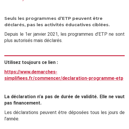
Seuls les programmes d’ETP peuvent être
déclarés, pas les activités éducatives ciblées.
Depuis le 1er janvier 2021, les programmes d’ETP ne sont
plus autorisés mais déclarés.
Utilisez toujours ce lien :
https://www.demarches-
simplifiees.fr/commencer/declaration-programme-etp
La déclaration n’a pas de durée de validité. Elle ne vaut
pas financement.
Les déclarations peuvent être déposées tous les jours de
l’année.