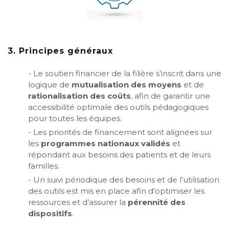
3. Principes généraux
- Le soutien financier de la filière s’inscrit dans une
logique de
mutualisation des moyens
et de
rationalisation des coûts
, afin de garantir une
accessibilité optimale des outils pédagogiques
pour toutes les équipes.
- Les priorités de financement sont alignées sur
les
programmes nationaux validés
et
répondant aux besoins des patients et de leurs
familles.
- Un suivi périodique des besoins et de l’utilisation
des outils est mis en place afin d’optimiser les
ressources et d’assurer la
pérennité des
dispositifs
.