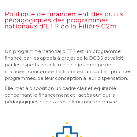
Politique de financement des outils
pédagogiques des programmes
nationaux d’ETP de la Filière G2m
Un programme national d'ETP est un programme
financé par les appels à projet de la DGOS et validé
par les esperts pour la maladie (ou groupe de
maladies) concernée. La filière est un soutien pour ces
programmes, de leur conception à leur dispensation.
Elle met à disposition un cadre clair et équitable
concernant le financement et l’accès aux outils
pédagogiques nécessaires à leur mise en œuvre.