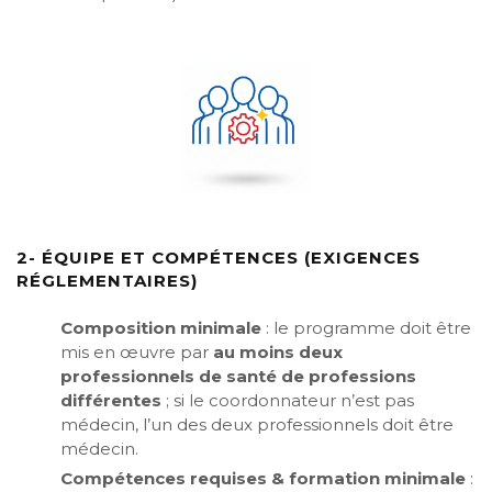
2- ÉQUIPE ET COMPÉTENCES (EXIGENCES
RÉGLEMENTAIRES)
Composition minimale
: le programme doit être
mis en œuvre par
au moins deux
professionnels de santé de professions
différentes
; si le coordonnateur n’est pas
médecin, l’un des deux professionnels doit être
médecin.
Compétences requises & formation minimale
: