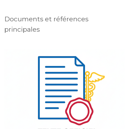
Documents et références
principales