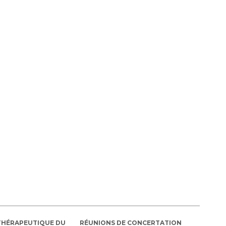
THÉRAPEUTIQUE DU
RÉUNIONS DE CONCERTATION