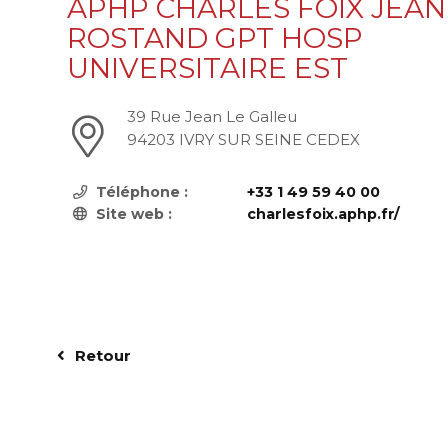
APHP CHARLES FOIX JEAN
ROSTAND GPT HOSP
UNIVERSITAIRE EST
39 Rue Jean Le Galleu
94203 IVRY SUR SEINE CEDEX
Téléphone :
+33 1 49 59 40 00
Site web :
charlesfoix.aphp.fr/
Retour