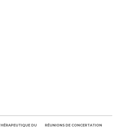
THÉRAPEUTIQUE DU
RÉUNIONS DE CONCERTATION