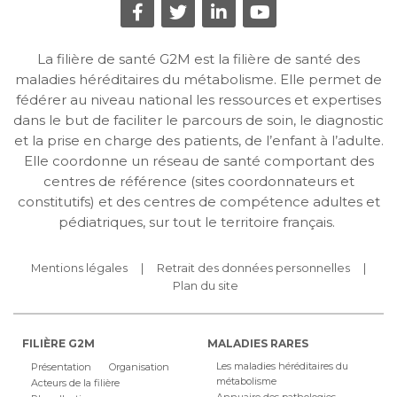
La filière de santé G2M est la filière de santé des
maladies héréditaires du métabolisme. Elle permet de
fédérer au niveau national les ressources et expertises
dans le but de faciliter le parcours de soin, le diagnostic
et la prise en charge des patients, de l’enfant à l’adulte.
Elle coordonne un réseau de santé comportant des
centres de référence (sites coordonnateurs et
constitutifs) et des centres de compétence adultes et
pédiatriques, sur tout le territoire français.
Mentions légales
Retrait des données personnelles
Plan du site
FILIÈRE G2M
MALADIES RARES
Les maladies héréditaires du
Présentation
Organisation
métabolisme
Acteurs de la filière