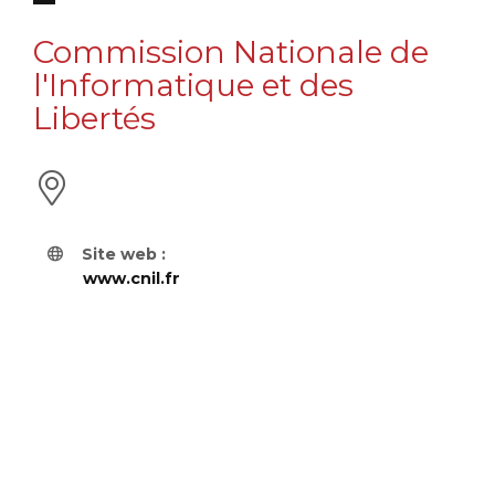
Commission Nationale de
l'Informatique et des
Libertés
Site web :
www.cnil.fr