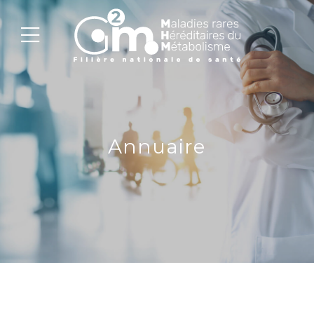
Annuaire