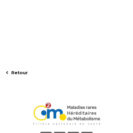
Retour