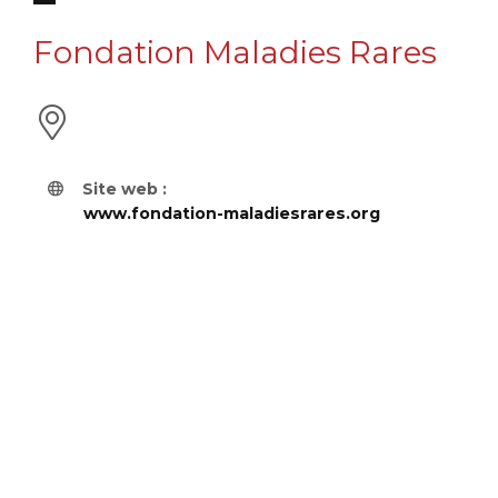
Fondation Maladies Rares
Site web :
www.fondation-maladiesrares.org