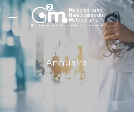
Annuaire