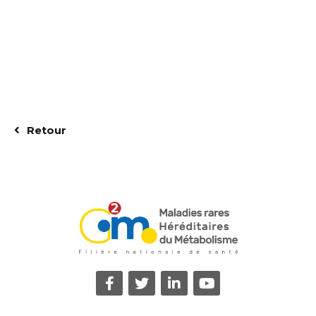
Retour