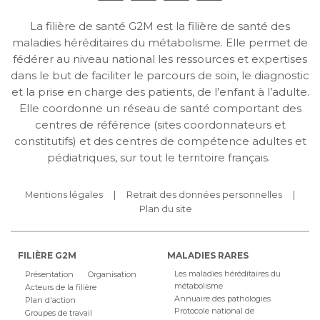
La filière de santé G2M est la filière de santé des
maladies héréditaires du métabolisme. Elle permet de
fédérer au niveau national les ressources et expertises
dans le but de faciliter le parcours de soin, le diagnostic
et la prise en charge des patients, de l’enfant à l’adulte.
Elle coordonne un réseau de santé comportant des
centres de référence (sites coordonnateurs et
constitutifs) et des centres de compétence adultes et
pédiatriques, sur tout le territoire français.
Mentions légales
Retrait des données personnelles
Plan du site
FILIÈRE G2M
MALADIES RARES
Les maladies héréditaires du
Présentation
Organisation
métabolisme
Acteurs de la filière
Annuaire des pathologies
Plan d'action
Protocole national de
Groupes de travail