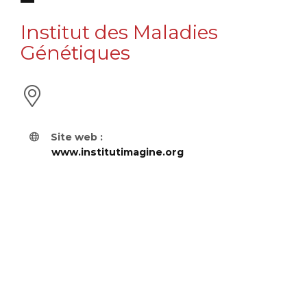
Institut des Maladies
Génétiques
Site web :
www.institutimagine.org