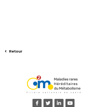
Retour