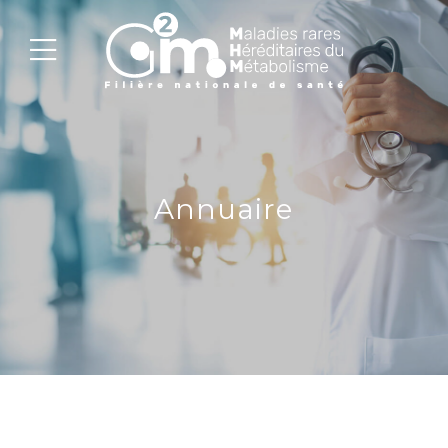
Annuaire