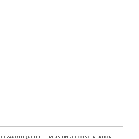
THÉRAPEUTIQUE DU
RÉUNIONS DE CONCERTATION