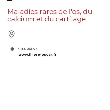
Maladies rares de l'os, du
calcium et du cartilage
Site web :
www.filiere-oscar.fr