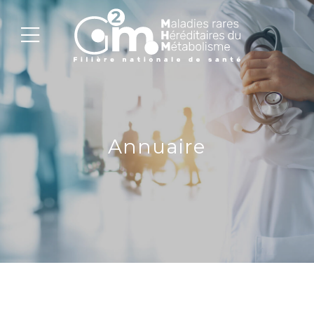
Annuaire