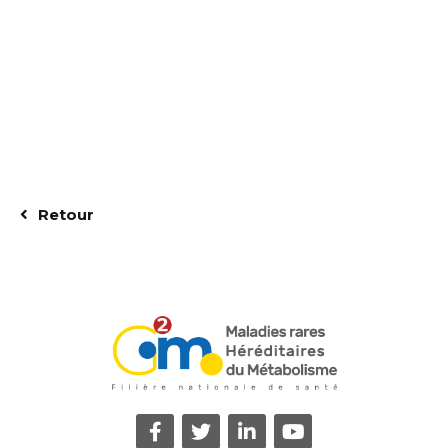
Retour