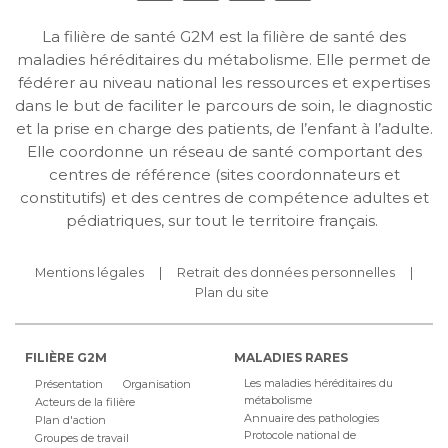
La filière de santé G2M est la filière de santé des
maladies héréditaires du métabolisme. Elle permet de
fédérer au niveau national les ressources et expertises
dans le but de faciliter le parcours de soin, le diagnostic
et la prise en charge des patients, de l’enfant à l’adulte.
Elle coordonne un réseau de santé comportant des
centres de référence (sites coordonnateurs et
constitutifs) et des centres de compétence adultes et
pédiatriques, sur tout le territoire français.
Mentions légales
Retrait des données personnelles
Plan du site
FILIÈRE G2M
MALADIES RARES
Les maladies héréditaires du
Présentation
Organisation
métabolisme
Acteurs de la filière
Annuaire des pathologies
Plan d'action
Protocole national de
Groupes de travail