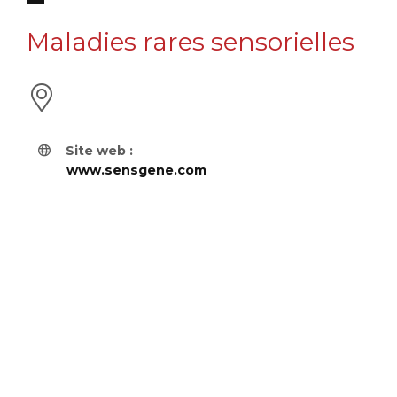
Maladies rares sensorielles
Site web :
www.sensgene.com