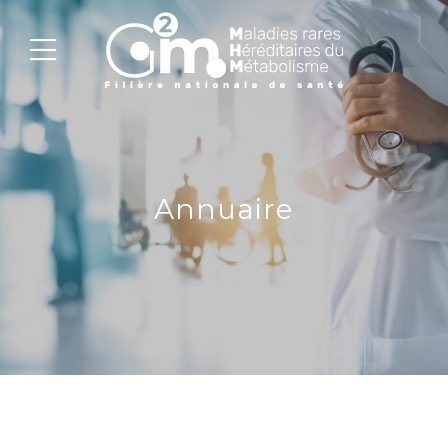
Annuaire