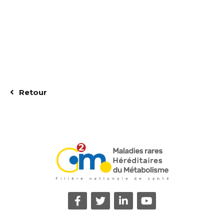
Retour