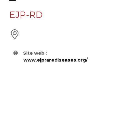
EJP-RD
Site web :
www.ejprarediseases.org/