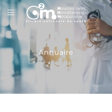
Annuaire