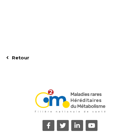
Retour