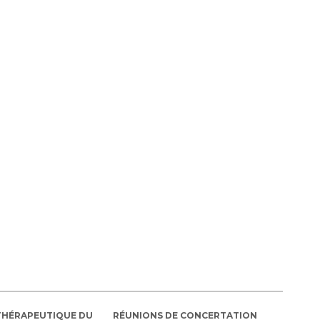
THÉRAPEUTIQUE DU
RÉUNIONS DE CONCERTATION