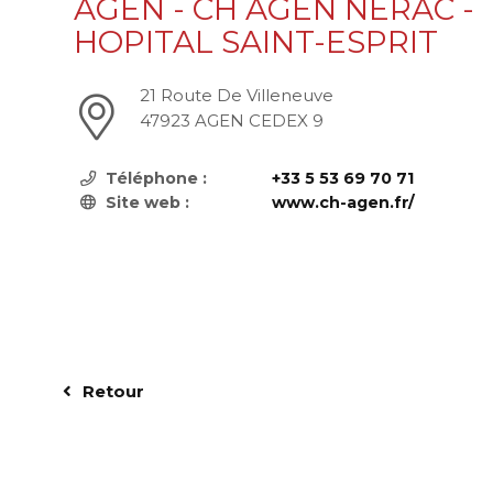
AGEN - CH AGEN NERAC -
HOPITAL SAINT-ESPRIT
21 Route De Villeneuve
47923 AGEN CEDEX 9
Téléphone :
+33 5 53 69 70 71
Site web :
www.ch-agen.fr/
Retour