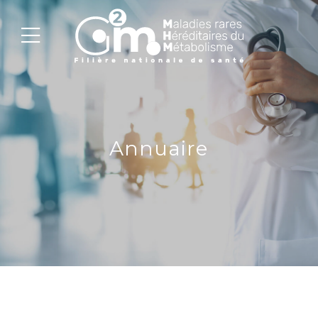
Annuaire