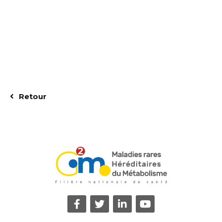
Retour