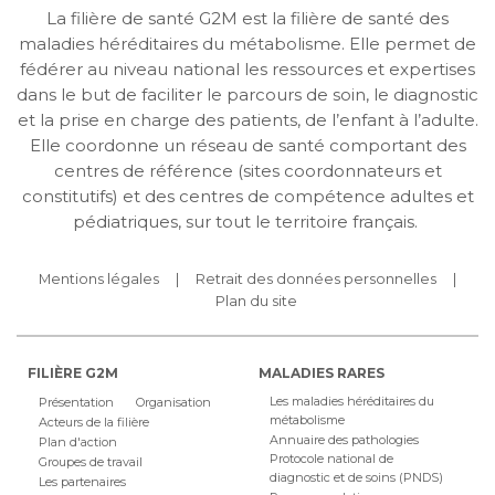
La filière de santé G2M est la filière de santé des
maladies héréditaires du métabolisme. Elle permet de
fédérer au niveau national les ressources et expertises
dans le but de faciliter le parcours de soin, le diagnostic
et la prise en charge des patients, de l’enfant à l’adulte.
Elle coordonne un réseau de santé comportant des
centres de référence (sites coordonnateurs et
constitutifs) et des centres de compétence adultes et
pédiatriques, sur tout le territoire français.
Mentions légales
Retrait des données personnelles
Plan du site
FILIÈRE G2M
MALADIES RARES
Les maladies héréditaires du
Présentation
Organisation
métabolisme
Acteurs de la filière
Annuaire des pathologies
Plan d'action
Protocole national de
Groupes de travail
diagnostic et de soins (PNDS)
Les partenaires