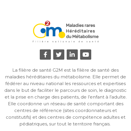
La filière de santé G2M est la filière de santé des
maladies héréditaires du métabolisme. Elle permet de
fédérer au niveau national les ressources et expertises
dans le but de faciliter le parcours de soin, le diagnostic
et la prise en charge des patients, de l’enfant à l’adulte.
Elle coordonne un réseau de santé comportant des
centres de référence (sites coordonnateurs et
constitutifs) et des centres de compétence adultes et
pédiatriques, sur tout le territoire français.