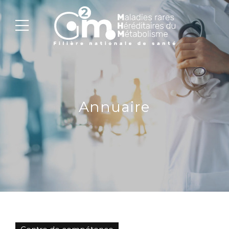
Annuaire