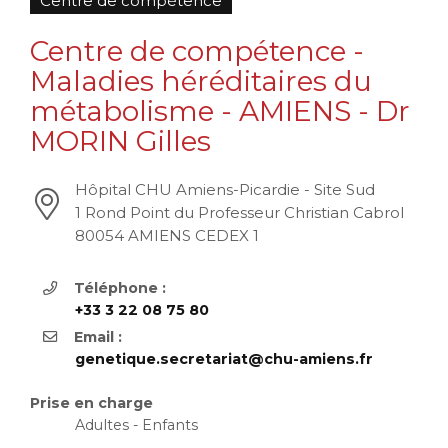
Centre de compétence
Centre de compétence -
Maladies héréditaires du
métabolisme - AMIENS - Dr
MORIN Gilles
Hôpital CHU Amiens-Picardie - Site Sud
1 Rond Point du Professeur Christian Cabrol
80054 AMIENS CEDEX 1
Téléphone :
+33 3 22 08 75 80
Email :
genetique.secretariat@chu-amiens.fr
Prise en charge
Adultes - Enfants