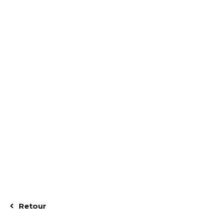
Retour