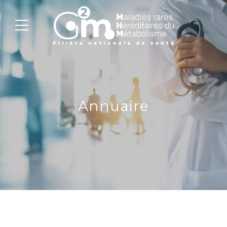
Annuaire