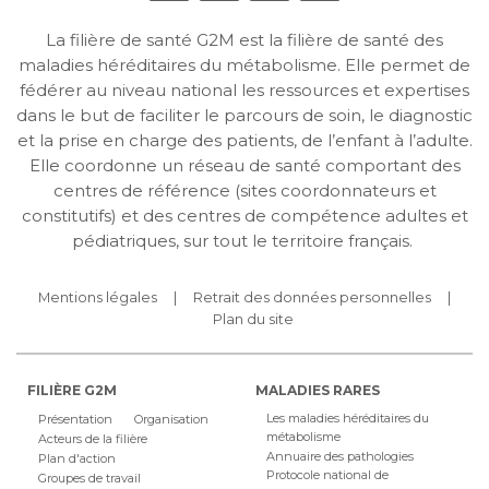
La filière de santé G2M est la filière de santé des
maladies héréditaires du métabolisme. Elle permet de
fédérer au niveau national les ressources et expertises
dans le but de faciliter le parcours de soin, le diagnostic
et la prise en charge des patients, de l’enfant à l’adulte.
Elle coordonne un réseau de santé comportant des
centres de référence (sites coordonnateurs et
constitutifs) et des centres de compétence adultes et
pédiatriques, sur tout le territoire français.
Mentions légales
Retrait des données personnelles
Plan du site
FILIÈRE G2M
MALADIES RARES
Les maladies héréditaires du
Présentation
Organisation
métabolisme
Acteurs de la filière
Annuaire des pathologies
Plan d'action
Protocole national de
Groupes de travail