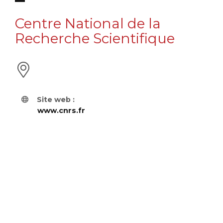
Centre National de la
Recherche Scientifique
Site web :
www.cnrs.fr