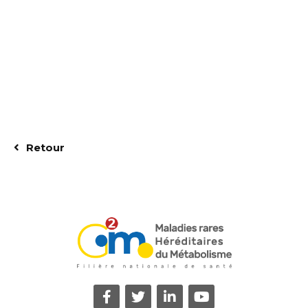
Retour