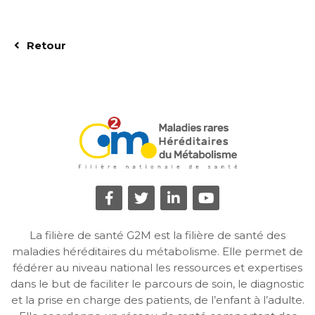
Retour
La filière de santé G2M est la filière de santé des
maladies héréditaires du métabolisme. Elle permet de
fédérer au niveau national les ressources et expertises
dans le but de faciliter le parcours de soin, le diagnostic
et la prise en charge des patients, de l’enfant à l’adulte.