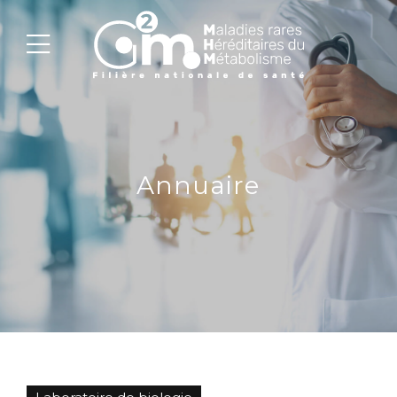
Annuaire