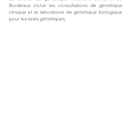
Bordeaux inclut les consultations de génétique
clinique et le laboratoire de génétique biologique
pour les tests génétiques.