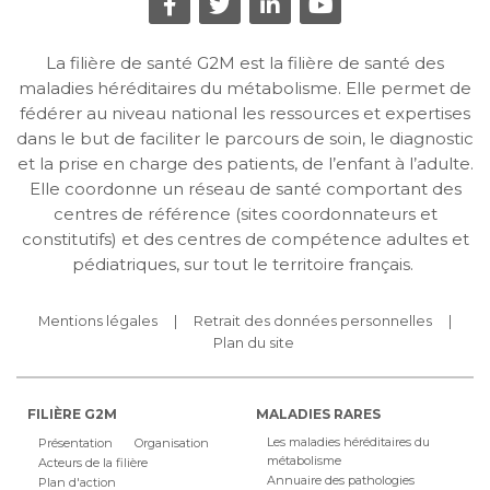
La filière de santé G2M est la filière de santé des
maladies héréditaires du métabolisme. Elle permet de
fédérer au niveau national les ressources et expertises
dans le but de faciliter le parcours de soin, le diagnostic
et la prise en charge des patients, de l’enfant à l’adulte.
Elle coordonne un réseau de santé comportant des
centres de référence (sites coordonnateurs et
constitutifs) et des centres de compétence adultes et
pédiatriques, sur tout le territoire français.
Mentions légales
Retrait des données personnelles
Plan du site
FILIÈRE G2M
MALADIES RARES
Les maladies héréditaires du
Présentation
Organisation
métabolisme
Acteurs de la filière
Annuaire des pathologies
Plan d'action