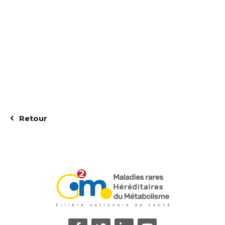
Retour