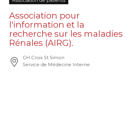
Association de patients
Association pour
l'information et la
recherche sur les maladies
Rénales (AIRG).
GH Croix St Simon
Service de Médecine Interne