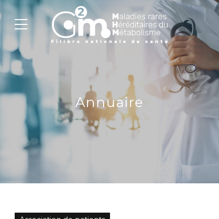
Annuaire