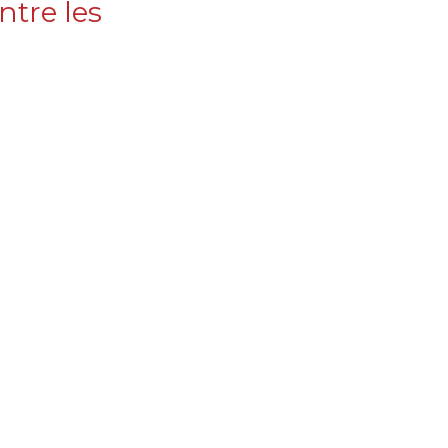
tre les