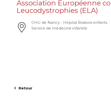
Association Européenne con
Leucodystrophies (ELA)
CHU de Nancy - Hôpital Brabois enfants
Service de médecine infantile
Retour