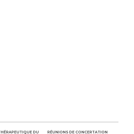
THÉRAPEUTIQUE DU
RÉUNIONS DE CONCERTATION