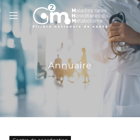
Annuaire