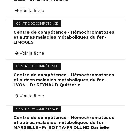
Voir la fiche
CENTRE DE COMPÉTENCE
Centre de compétence - Hémochromatoses
et autres maladies métaboliques du fer -
LIMOGES
Voir la fiche
CENTRE DE COMPÉTENCE
Centre de compétence - Hémochromatoses
et autres maladies métaboliques du fer -
LYON - Dr REYNAUD Quitterie
Voir la fiche
CENTRE DE COMPÉTENCE
Centre de compétence - Hémochromatoses
et autres maladies métaboliques du fer -
MARSEILLE - Pr BOTTA-FRIDLUND Danielle