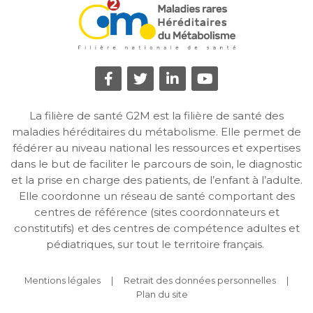
La filière de santé G2M est la filière de santé des
maladies héréditaires du métabolisme. Elle permet de
fédérer au niveau national les ressources et expertises
dans le but de faciliter le parcours de soin, le diagnostic
et la prise en charge des patients, de l’enfant à l’adulte.
Elle coordonne un réseau de santé comportant des
centres de référence (sites coordonnateurs et
constitutifs) et des centres de compétence adultes et
pédiatriques, sur tout le territoire français.
Mentions légales
Retrait des données personnelles
Plan du site