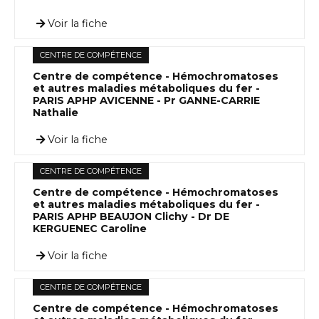
Voir la fiche
CENTRE DE COMPÉTENCE
Centre de compétence - Hémochromatoses
et autres maladies métaboliques du fer -
PARIS APHP AVICENNE - Pr GANNE-CARRIE
Nathalie
Voir la fiche
CENTRE DE COMPÉTENCE
Centre de compétence - Hémochromatoses
et autres maladies métaboliques du fer -
PARIS APHP BEAUJON Clichy - Dr DE
KERGUENEC Caroline
Voir la fiche
CENTRE DE COMPÉTENCE
Centre de compétence - Hémochromatoses