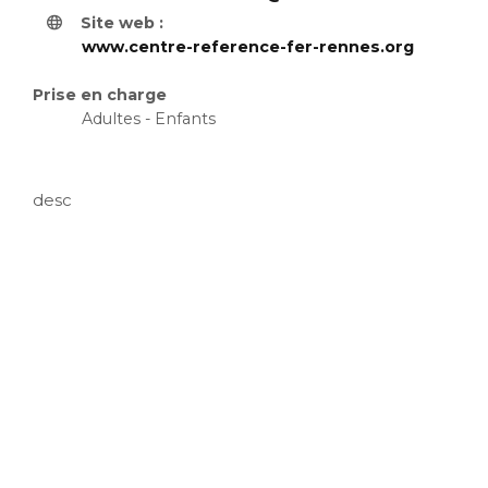
Site web :
www.centre-reference-fer-rennes.org
Prise en charge
Adultes - Enfants
desc