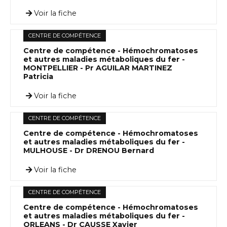
Voir la fiche
CENTRE DE COMPÉTENCE
Centre de compétence - Hémochromatoses
et autres maladies métaboliques du fer -
MONTPELLIER - Pr AGUILAR MARTINEZ
Patricia
Voir la fiche
CENTRE DE COMPÉTENCE
Centre de compétence - Hémochromatoses
et autres maladies métaboliques du fer -
MULHOUSE - Dr DRENOU Bernard
Voir la fiche
CENTRE DE COMPÉTENCE
Centre de compétence - Hémochromatoses
et autres maladies métaboliques du fer -
ORLEANS - Dr CAUSSE Xavier