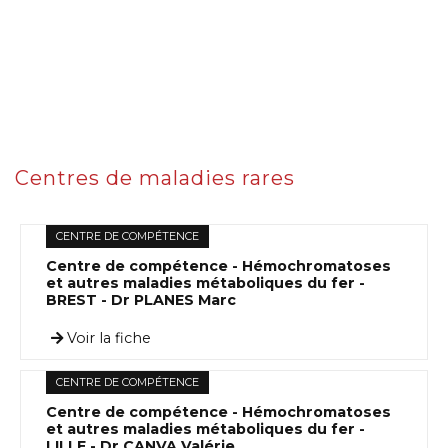
Centres de maladies rares
CENTRE DE COMPÉTENCE
Centre de compétence - Hémochromatoses
et autres maladies métaboliques du fer -
BREST - Dr PLANES Marc
Voir la fiche
CENTRE DE COMPÉTENCE
Centre de compétence - Hémochromatoses
et autres maladies métaboliques du fer -
LILLE - Dr CANVA Valérie