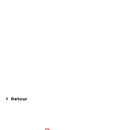
Retour