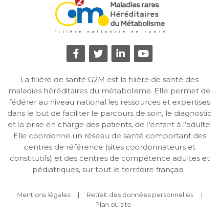
La filière de santé G2M est la filière de santé des
maladies héréditaires du métabolisme. Elle permet de
fédérer au niveau national les ressources et expertises
dans le but de faciliter le parcours de soin, le diagnostic
et la prise en charge des patients, de l’enfant à l’adulte.
Elle coordonne un réseau de santé comportant des
centres de référence (sites coordonnateurs et
constitutifs) et des centres de compétence adultes et
pédiatriques, sur tout le territoire français.
Mentions légales
Retrait des données personnelles
Plan du site