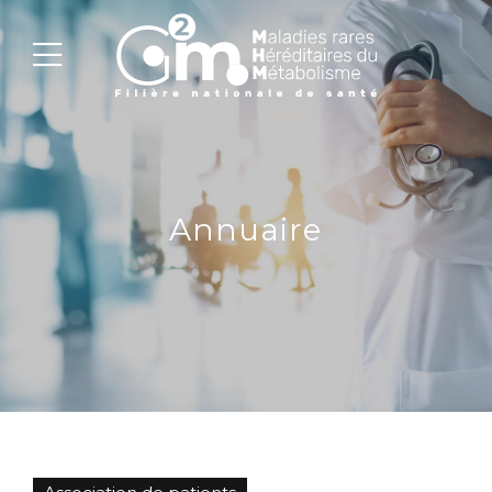
Annuaire