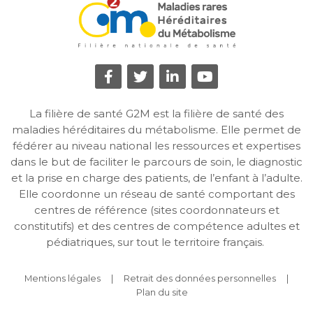
La filière de santé G2M est la filière de santé des
maladies héréditaires du métabolisme. Elle permet de
fédérer au niveau national les ressources et expertises
dans le but de faciliter le parcours de soin, le diagnostic
et la prise en charge des patients, de l’enfant à l’adulte.
Elle coordonne un réseau de santé comportant des
centres de référence (sites coordonnateurs et
constitutifs) et des centres de compétence adultes et
pédiatriques, sur tout le territoire français.
Mentions légales
Retrait des données personnelles
Plan du site