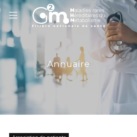
Annuaire