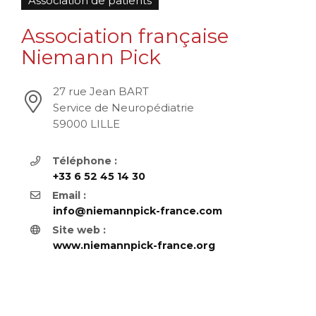
Association de patients
Association française
Niemann Pick
27 rue Jean BART
Service de Neuropédiatrie
59000 LILLE
Téléphone :
+33 6 52 45 14 30
Email :
info@niemannpick-france.com
Site web :
www.niemannpick-france.org