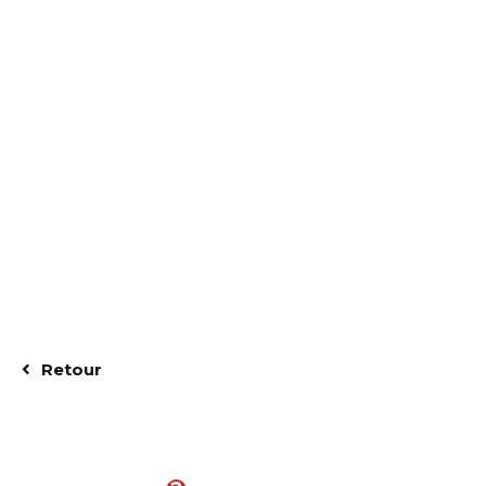
Retour