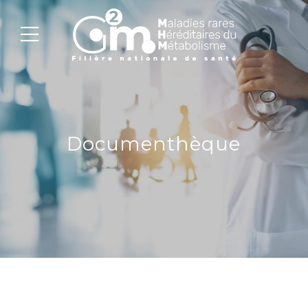
Documenthèque