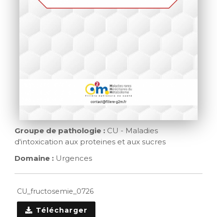
Groupe de pathologie :
CU - Maladies
d'intoxication aux proteines et aux sucres
Domaine :
Urgences
CU_fructosemie_0726
Télécharger