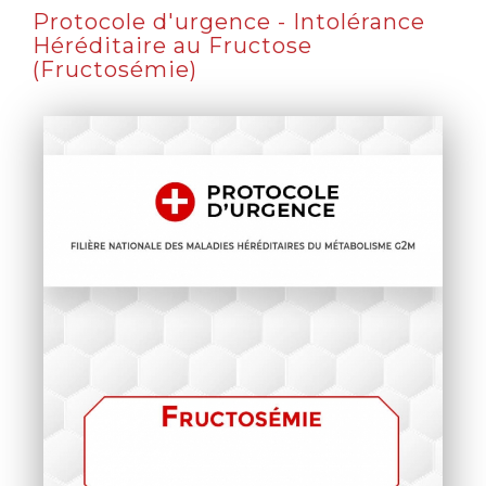
Protocole d'urgence - Intolérance
Héréditaire au Fructose
(Fructosémie)