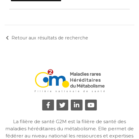
Retour aux résultats de recherche
La filière de santé G2M est la filière de santé des
maladies héréditaires du métabolisme. Elle permet de
fédérer au niveau national les ressources et expertises