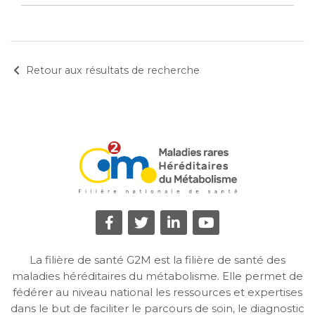
Retour aux résultats de recherche
La filière de santé G2M est la filière de santé des
maladies héréditaires du métabolisme. Elle permet de
fédérer au niveau national les ressources et expertises
dans le but de faciliter le parcours de soin, le diagnostic