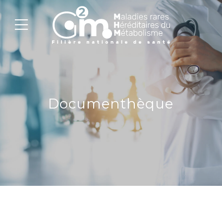
Documenthèque