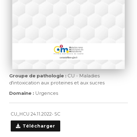
Groupe de pathologie :
CU - Maladies
d'intoxication aux proteines et aux sucres
Domaine :
Urgences
CU_HCU 24.11.2022- SC
Télécharger