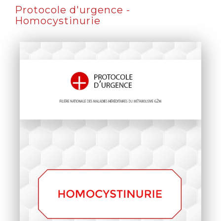
Protocole d'urgence -
Homocystinurie