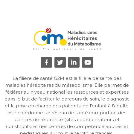
La filière de santé G2M est la filière de santé des
maladies héréditaires du métabolisme. Elle permet de
fédérer au niveau national les ressources et expertises
dans le but de faciliter le parcours de soin, le diagnostic
et la prise en charge des patients, de l’enfant à l’adulte.
Elle coordonne un réseau de santé comportant des
centres de référence (sites coordonnateurs et
constitutifs) et des centres de compétence adultes et
pédiatriques, sur tout le territoire français.