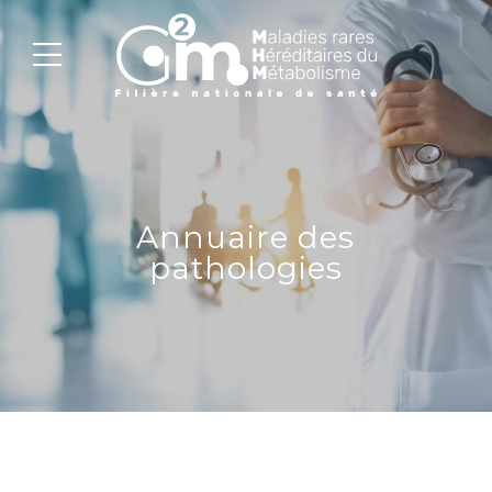
Annuaire des
pathologies