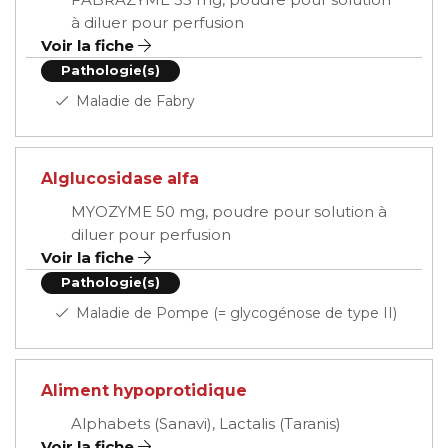
à diluer pour perfusion
Voir la fiche
Pathologie(s)
Maladie de Fabry
Alglucosidase alfa
MYOZYME 50 mg, poudre pour solution à
diluer pour perfusion
Voir la fiche
Pathologie(s)
Maladie de Pompe (= glycogénose de type II)
Aliment hypoprotidique
Alphabets (Sanavi), Lactalis (Taranis)
Voir la fiche