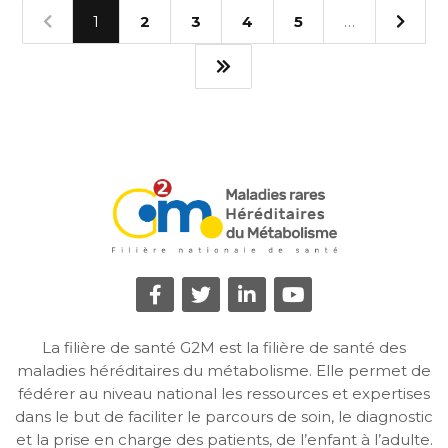
1
2
3
4
5
…
La filière de santé G2M est la filière de santé des
maladies héréditaires du métabolisme. Elle permet de
fédérer au niveau national les ressources et expertises
dans le but de faciliter le parcours de soin, le diagnostic
et la prise en charge des patients, de l’enfant à l’adulte.