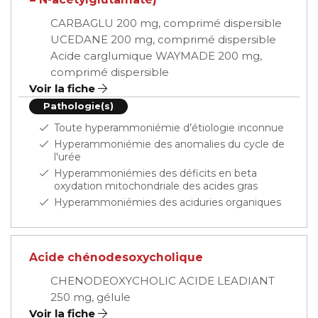
CARBAGLU 200 mg, comprimé dispersible
UCEDANE 200 mg, comprimé dispersible
Acide carglumique WAYMADE 200 mg,
comprimé dispersible
Voir la fiche
Pathologie(s)
Toute hyperammoniémie d’étiologie inconnue
Hyperammoniémie des anomalies du cycle de
l'urée
Hyperammoniémies des déficits en beta
oxydation mitochondriale des acides gras
Hyperammoniémies des aciduries organiques
Acide chénodesoxycholique
CHENODEOXYCHOLIC ACIDE LEADIANT
250 mg, gélule
Voir la fiche