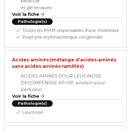
pelliculé
et génériques
Voir la fiche
Pathologie(s)
Toutes les MHM responsables d'une cholestase
Porphyrie érythropoiétique congénitale
Acides aminés (mélange d’acides aminés
sans acides aminés ramifiés)
ACIDES AMINES POUR LEUCINOSE
DECOMPENSEE AP-HP, solution pour
perfusion
Voir la fiche
Pathologie(s)
Leucinose