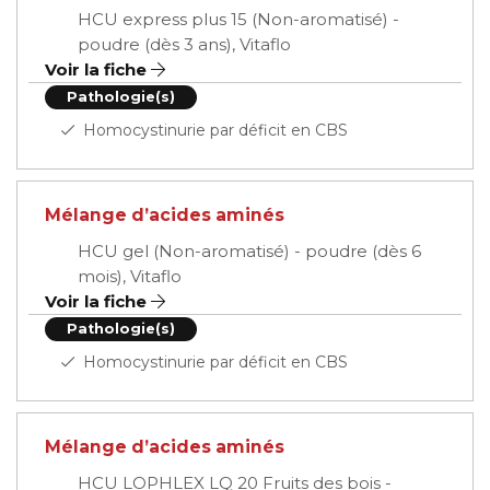
HCU express plus 15 (Non-aromatisé) -
poudre (dès 3 ans), Vitaflo
Voir la fiche
Pathologie(s)
Homocystinurie par déficit en CBS
Mélange d’acides aminés
HCU gel (Non-aromatisé) - poudre (dès 6
mois), Vitaflo
Voir la fiche
Pathologie(s)
Homocystinurie par déficit en CBS
Mélange d’acides aminés
HCU LOPHLEX LQ 20 Fruits des bois -