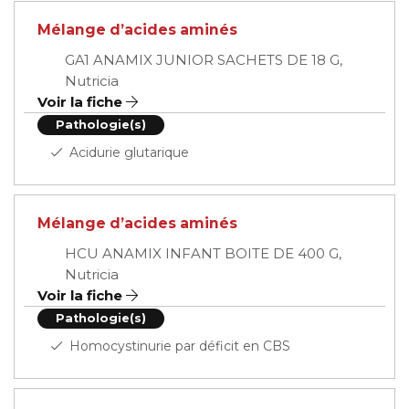
Mélange d’acides aminés
GA1 ANAMIX JUNIOR SACHETS DE 18 G,
Nutricia
Voir la fiche
Pathologie(s)
Acidurie glutarique
Mélange d’acides aminés
HCU ANAMIX INFANT BOITE DE 400 G,
Nutricia
Voir la fiche
Pathologie(s)
Homocystinurie par déficit en CBS