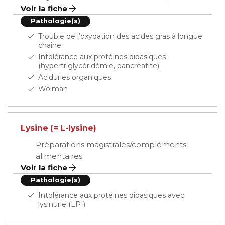
Voir la fiche
Pathologie(s)
Trouble de l’oxydation des acides gras à longue
chaine
Intolérance aux protéines dibasiques
(hypertriglycéridémie, pancréatite)
Aciduries organiques
Wolman
Lysine (= L-lysine)
Préparations magistrales/compléments
alimentaires
Voir la fiche
Pathologie(s)
Intolérance aux protéines dibasiques avec
lysinurie (LPI)