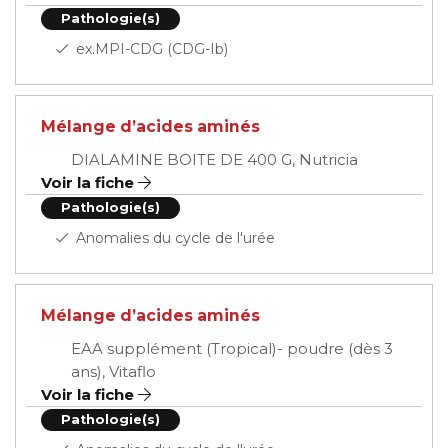
Pathologie(s)
ex.MPI-CDG (CDG-Ib)
Mélange d’acides aminés
DIALAMINE BOITE DE 400 G, Nutricia
Voir la fiche
Pathologie(s)
Anomalies du cycle de l'urée
Mélange d’acides aminés
EAA supplément (Tropical)- poudre (dès 3
ans), Vitaflo
Voir la fiche
Pathologie(s)