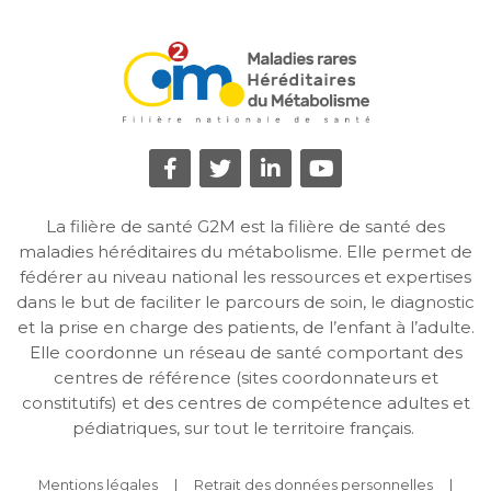
La filière de santé G2M est la filière de santé des
maladies héréditaires du métabolisme. Elle permet de
fédérer au niveau national les ressources et expertises
dans le but de faciliter le parcours de soin, le diagnostic
et la prise en charge des patients, de l’enfant à l’adulte.
Elle coordonne un réseau de santé comportant des
centres de référence (sites coordonnateurs et
constitutifs) et des centres de compétence adultes et
pédiatriques, sur tout le territoire français.
Mentions légales
Retrait des données personnelles