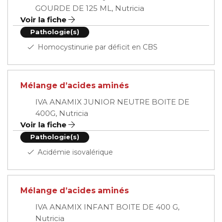
GOURDE DE 125 ML, Nutricia
Voir la fiche
Pathologie(s)
Homocystinurie par déficit en CBS
Mélange d’acides aminés
IVA ANAMIX JUNIOR NEUTRE BOITE DE
400G, Nutricia
Voir la fiche
Pathologie(s)
Acidémie isovalérique
Mélange d’acides aminés
IVA ANAMIX INFANT BOITE DE 400 G,
Nutricia