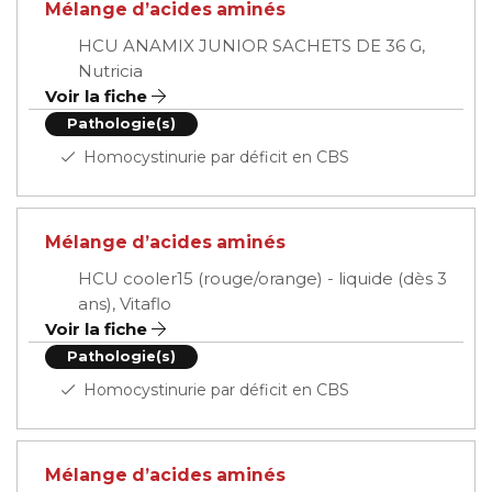
Mélange d’acides aminés
HCU ANAMIX JUNIOR SACHETS DE 36 G,
Nutricia
Voir la fiche
Pathologie(s)
Homocystinurie par déficit en CBS
Mélange d’acides aminés
HCU cooler15 (rouge/orange) - liquide (dès 3
ans), Vitaflo
Voir la fiche
Pathologie(s)
Homocystinurie par déficit en CBS
Mélange d’acides aminés