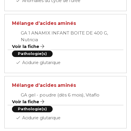
Anomalies du cycle de l'urée
Mélange d’acides aminés
GA 1 ANAMIX INFANT BOITE DE 400 G,
Nutricia
Voir la fiche
Pathologie(s)
Acidurie glutarique
Mélange d’acides aminés
GA gel - poudre (dès 6 mois), Vitaflo
Voir la fiche
Pathologie(s)
Acidurie glutarique