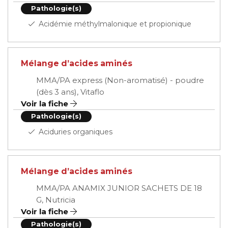
Pathologie(s)
Acidémie méthylmalonique et propionique
Mélange d’acides aminés
MMA/PA express (Non-aromatisé) - poudre
(dès 3 ans), Vitaflo
Voir la fiche
Pathologie(s)
Aciduries organiques
Mélange d’acides aminés
MMA/PA ANAMIX JUNIOR SACHETS DE 18
G, Nutricia
Voir la fiche
Pathologie(s)