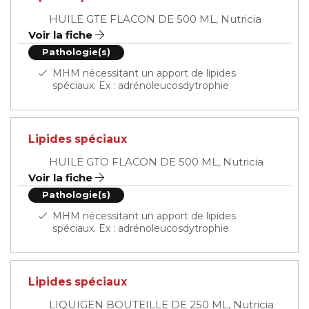
HUILE GTE FLACON DE 500 ML, Nutricia
Voir la fiche
Pathologie(s)
MHM nécessitant un apport de lipides
spéciaux. Ex : adrénoleucosdytrophie
Lipides spéciaux
HUILE GTO FLACON DE 500 ML, Nutricia
Voir la fiche
Pathologie(s)
MHM nécessitant un apport de lipides
spéciaux. Ex : adrénoleucosdytrophie
Lipides spéciaux
LIQUIGEN BOUTEILLE DE 250 ML, Nutricia