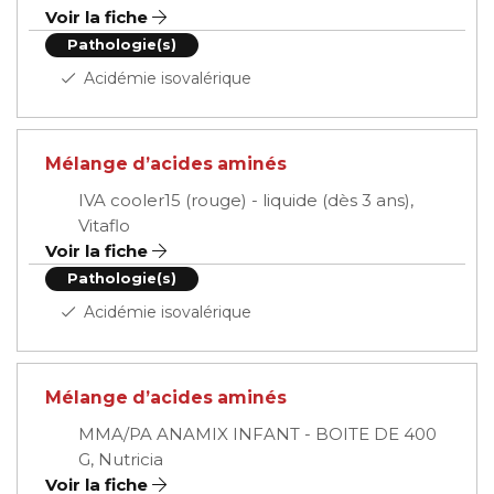
Voir la fiche
Pathologie(s)
Acidémie isovalérique
Mélange d’acides aminés
IVA cooler15 (rouge) - liquide (dès 3 ans),
Vitaflo
Voir la fiche
Pathologie(s)
Acidémie isovalérique
Mélange d’acides aminés
MMA/PA ANAMIX INFANT - BOITE DE 400
G, Nutricia
Voir la fiche