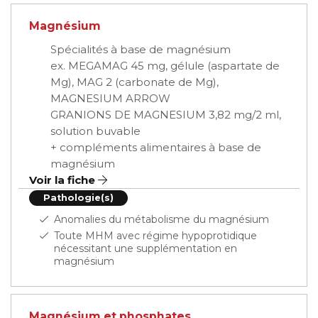
Magnésium
Spécialités à base de magnésium
ex. MEGAMAG 45 mg, gélule (aspartate de
Mg), MAG 2 (carbonate de Mg),
MAGNESIUM ARROW
GRANIONS DE MAGNESIUM 3,82 mg/2 ml,
solution buvable
+ compléments alimentaires à base de
magnésium
Voir la fiche
Pathologie(s)
Anomalies du métabolisme du magnésium
Toute MHM avec régime hypoprotidique
nécessitant une supplémentation en
magnésium
Magnésium et phosphates